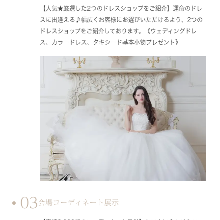
【人気★厳選した2つのドレスショップをご紹介】運命のドレ
スに出逢える♪幅広くお客様にお選びいただけるよう、2つの
ドレスショップをご紹介しております。《ウェディングドレ
ス、カラードレス、タキシード基本小物プレゼント》
03
会場コーディネート展示