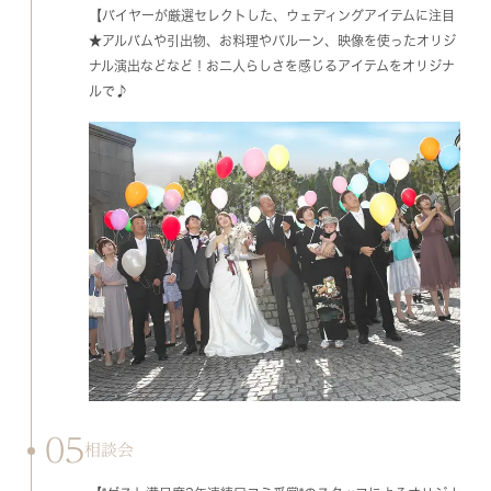
【バイヤーが厳選セレクトした、ウェディングアイテムに注目
★アルバムや引出物、お料理やバルーン、映像を使ったオリジ
ナル演出などなど！お二人らしさを感じるアイテムをオリジナ
ルで♪
05
相談会