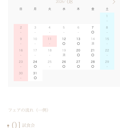
08
2026/
日
月
火
水
木
金
土
1
2
3
4
5
6
7
8
9
10
11
12
13
14
15
16
17
18
19
20
21
22
23
24
25
26
27
28
29
30
31
フェアの流れ（一例）
01
試食会