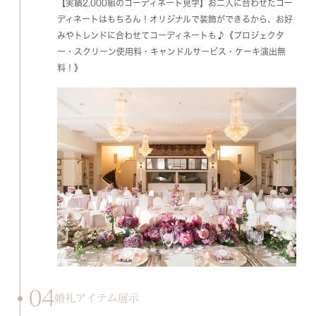
【実績2.000組のコーディネート見学】お二人に合わせたコー
ディネートはもちろん！オリジナルで装飾ができるから、お好
みやトレンドに合わせてコーディネートも♪《プロジェクタ
ー・スクリーン使用料・キャンドルサービス・ケーキ演出無
料！》
04
婚礼アイテム展示