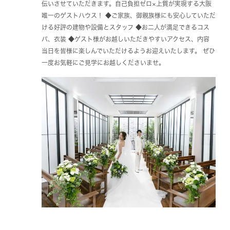
伝いさせていただきます。自己負担ゼロ×上質が実現する大阪
唯一のゲストハウス！ ◆ご家族、御親族様にも安心していただ
ける好評の建物や設備とスタッフ ◆お二人が満足できるコス
パ、衣装 ◆ゲスト様がお越しいただきやすいアクセス、内容
当日を皆様に楽しんでいただけるようお迎えいたします。 ぜひ
一度お気軽にご見学にお越しくださいませ。