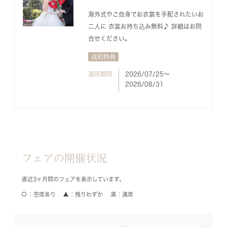
海外式やご自身でお衣裳を手配されたいお
二人に 衣装お持ち込み無料♪ 詳細はお問
合せください。
成約特典
適用期間
2026/07/25〜
2026/08/31
フェアの開催状況
直近3ヶ月間のフェアを表示しています。
空席あり
残りわずか
満席