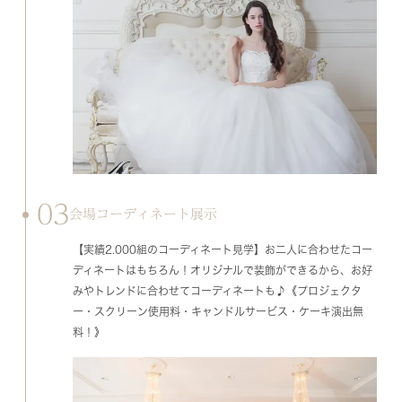
03
会場コーディネート展示
【実績2.000組のコーディネート見学】お二人に合わせたコー
ディネートはもちろん！オリジナルで装飾ができるから、お好
みやトレンドに合わせてコーディネートも♪《プロジェクタ
ー・スクリーン使用料・キャンドルサービス・ケーキ演出無
料！》