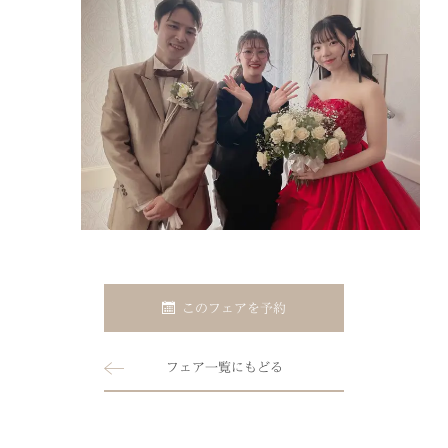
このフェアを予約
フェア一覧にもどる