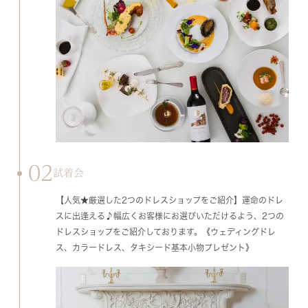
02
試着会
【人気★厳選した2つのドレスショップをご紹介】運命のドレ
スに出逢える♪幅広くお客様にお選びいただけるよう、2つの
ドレスショップをご紹介しております。《ウェディングドレ
ス、カラードレス、タキシード基本小物プレゼント》