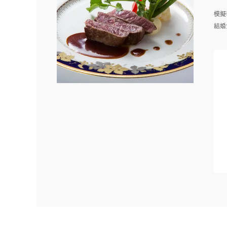
模擬
結婚