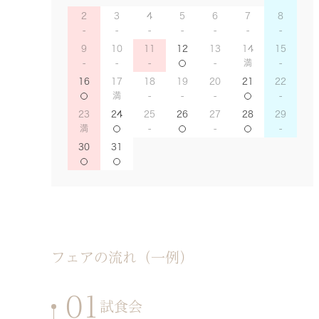
2
3
4
5
6
7
8
9
10
11
12
13
14
15
16
17
18
19
20
21
22
23
24
25
26
27
28
29
30
31
フェアの流れ（一例）
01
試食会