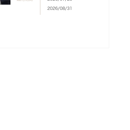
2026/08/31