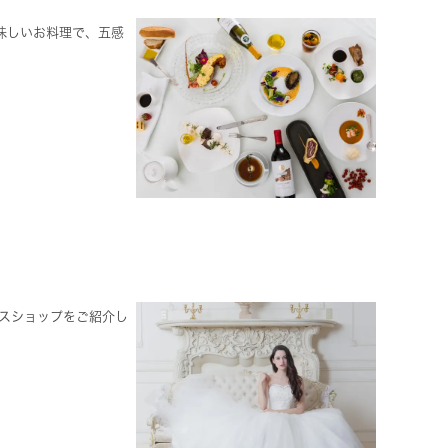
味しいお料理で、五感
スショップをご紹介し