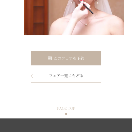
このフェアを予約
フェア一覧にもどる
PAGE TOP