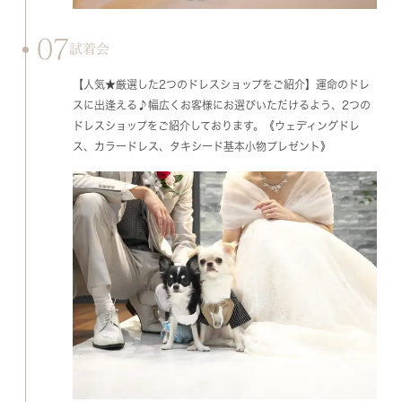
07
試着会
【人気★厳選した2つのドレスショップをご紹介】運命のドレ
スに出逢える♪幅広くお客様にお選びいただけるよう、2つの
ドレスショップをご紹介しております。《ウェディングドレ
ス、カラードレス、タキシード基本小物プレゼント》