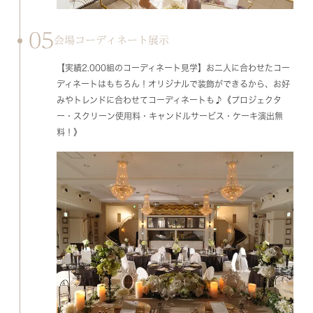
05
会場コーディネート展示
【実績2.000組のコーディネート見学】お二人に合わせたコー
ディネートはもちろん！オリジナルで装飾ができるから、お好
みやトレンドに合わせてコーディネートも♪《プロジェクタ
ー・スクリーン使用料・キャンドルサービス・ケーキ演出無
料！》