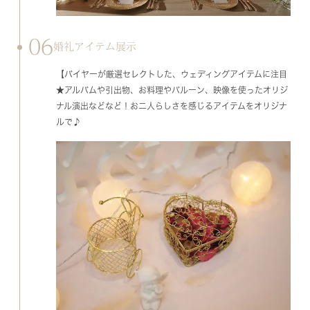
06
婚礼アイテム展示
【バイヤーが厳選セレクトした、ウェディングアイテムに注目
★アルバムや引出物、お料理やバルーン、映像を使ったオリジ
ナル演出などなど！お二人らしさを感じるアイテムをオリジナ
ルで♪