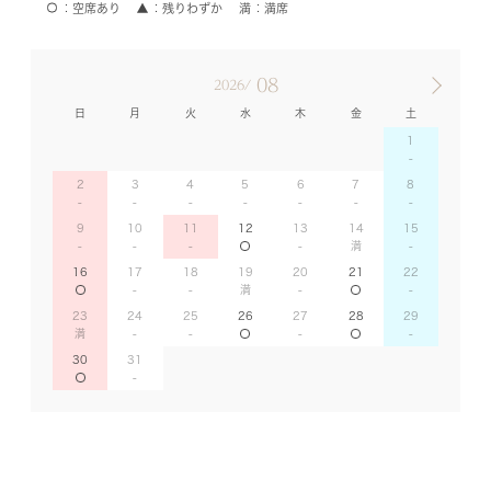
空席あり
残りわずか
満席
08
2026/
日
月
火
水
木
金
土
1
2
3
4
5
6
7
8
9
10
11
12
13
14
15
16
17
18
19
20
21
22
23
24
25
26
27
28
29
30
31