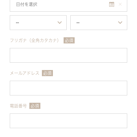
フリガナ（全角カタカナ）
必須
メールアドレス
必須
電話番号
必須