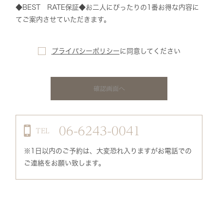
◆BEST RATE保証◆お二人にぴったりの1番お得な内容に
てご案内させていただきます。
プライバシーポリシー
に
同意してください
確認画面へ
06-6243-0041
TEL
※1日以内のご予約は、大変恐れ入りますがお電話での
ご連絡をお願い致します。