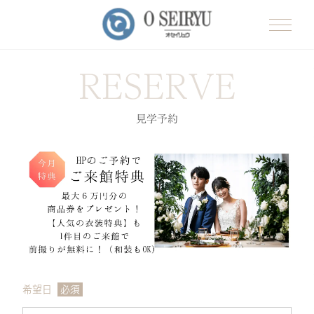
RESERVE
見学予約
希望日
必須