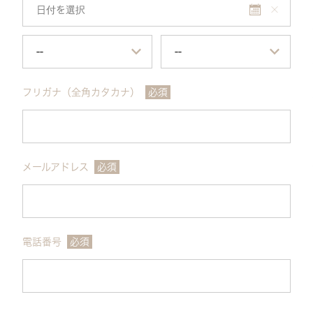
フリガナ（全角カタカナ）
必須
メールアドレス
必須
電話番号
必須