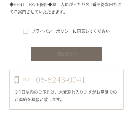
◆BEST RATE保証◆お二人にぴったりの1番お得な内容に
てご案内させていただきます。
プライバシーポリシー
に
同意してください
確認画面へ
06-6243-0041
TEL
※1日以内のご予約は、大変恐れ入りますがお電話での
ご連絡をお願い致します。