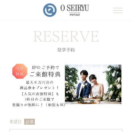
RESERVE
見学予約
希望日
必須